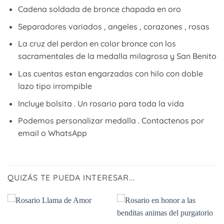
Cadena soldada de bronce chapada en oro
Separadores variados , angeles , corazones , rosas
La cruz del perdon en color bronce con los
sacramentales de la medalla milagrosa y San Benito
Las cuentas estan engarzadas con hilo con doble
lazo tipo irrompible
Incluye bolsita . Un rosario para toda la vida
Podemos personalizar medalla . Contactenos por
email o WhatsApp
QUIZÁS TE PUEDA INTERESAR...