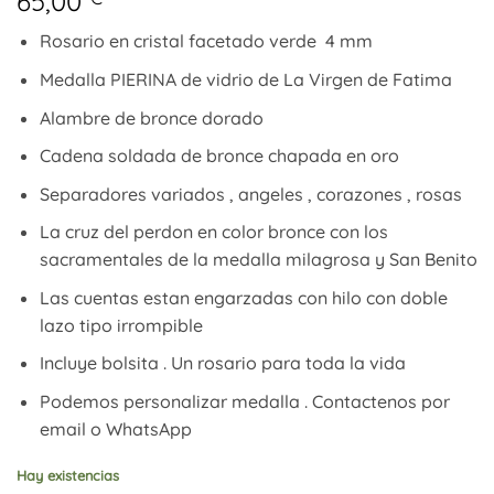
65,00
Rosario en cristal facetado verde 4 mm
Medalla PIERINA de vidrio de La Virgen de Fatima
Alambre de bronce dorado
Cadena soldada de bronce chapada en oro
Separadores variados , angeles , corazones , rosas
La cruz del perdon en color bronce con los
sacramentales de la medalla milagrosa y San Benito
Las cuentas estan engarzadas con hilo con doble
lazo tipo irrompible
Incluye bolsita . Un rosario para toda la vida
Podemos personalizar medalla . Contactenos por
email o WhatsApp
Hay existencias