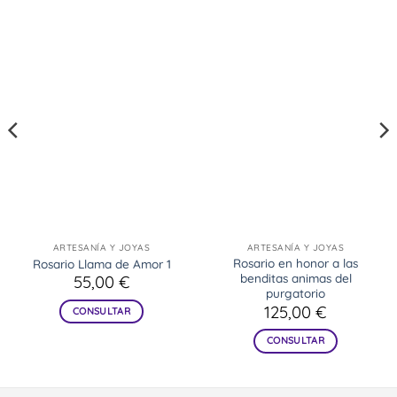
ARTESANÍA Y JOYAS
ARTESANÍA Y JOYAS
Rosario en honor a las
Rosario Llama de Amor 1
benditas animas del
55,00
€
purgatorio
125,00
€
CONSULTAR
CONSULTAR