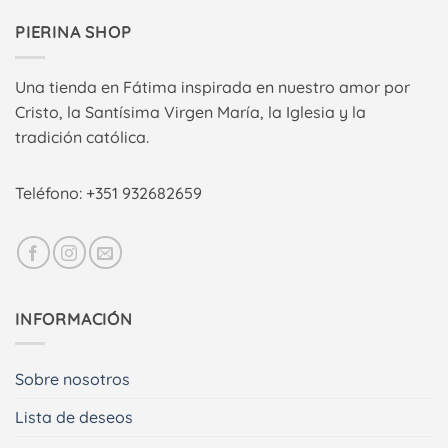
PIERINA SHOP
Una tienda en Fátima inspirada en nuestro amor por
Cristo, la Santísima Virgen María, la Iglesia y la
tradición católica.
Teléfono: +351 932682659
INFORMACIÓN
Sobre nosotros
Lista de deseos