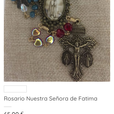
Rosario Nuestra Señora de Fatima
€