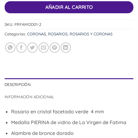
AÑADIR AL CARRITO
SKU:
PRFAMOD01-2
Categorías:
CORONAS
,
ROSARIOS
,
ROSARIOS Y CORONAS
DESCRIPCIÓN
INFORMACIÓN ADICIONAL
Rosario en cristal facetado verde 4 mm
Medalla PIERINA de vidrio de La Virgen de Fatima
Alambre de bronce dorado