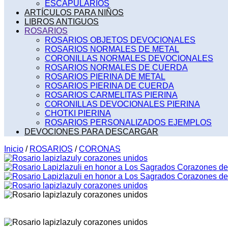
ESCAPULARIOS
ARTÍCULOS PARA NIÑOS
LIBROS ANTIGUOS
ROSARIOS
ROSARIOS OBJETOS DEVOCIONALES
ROSARIOS NORMALES DE METAL
CORONILLAS NORMALES DEVOCIONALES
ROSARIOS NORMALES DE CUERDA
ROSARIOS PIERINA DE METAL
ROSARIOS PIERINA DE CUERDA
ROSARIOS CARMELITAS PIERINA
CORONILLAS DEVOCIONALES PIERINA
CHOTKI PIERINA
ROSARIOS PERSONALIZADOS EJEMPLOS
DEVOCIONES PARA DESCARGAR
Inicio
/
ROSARIOS
/
CORONAS