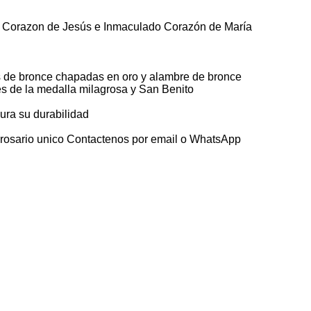
o Corazon de Jesús e Inmaculado Corazón de María
 de bronce chapadas en oro y alambre de bronce
s de la medalla milagrosa y San Benito
ura su durabilidad
osario unico Contactenos por email o WhatsApp