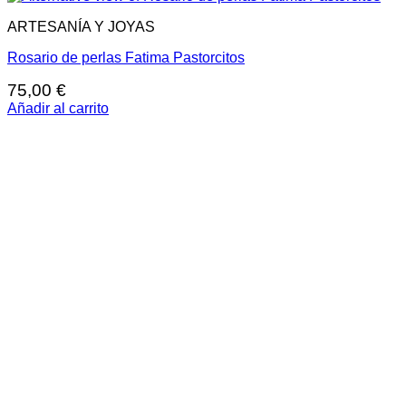
ARTESANÍA Y JOYAS
Rosario de perlas Fatima Pastorcitos
75,00
€
Añadir al carrito