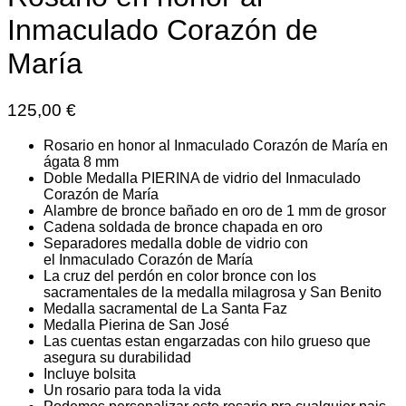
Inmaculado Corazón de
María
125,00
€
Rosario en honor al Inmaculado Corazón de María en
ágata 8 mm
Doble Medalla PIERINA de vidrio del Inmaculado
Corazón de María
Alambre de bronce bañado en oro de 1 mm de grosor
Cadena soldada de bronce chapada en oro
Separadores medalla doble de vidrio con
el Inmaculado Corazón de María
La cruz del perdón en color bronce con los
sacramentales de la medalla milagrosa y San Benito
Medalla sacramental de La Santa Faz
Medalla Pierina de San José
Las cuentas estan engarzadas con hilo grueso que
asegura su durabilidad
Incluye bolsita
Un rosario para toda la vida