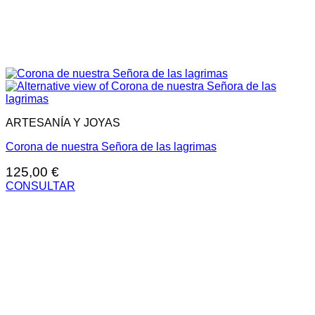
ARTESANÍA Y JOYAS
Corona de nuestra Señora de las lagrimas
125,00
€
CONSULTAR