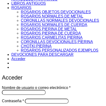
LIBROS ANTIGUOS
ROSARIOS
ROSARIOS OBJETOS DEVOCIONALES
ROSARIOS NORMALES DE METAL
CORONILLAS NORMALES DEVOCIONALES
ROSARIOS NORMALES DE CUERDA
ROSARIOS PIERINA DE METAL
ROSARIOS PIERINA DE CUERDA
ROSARIOS CARMELITAS PIERINA
CORONILLAS DEVOCIONALES PIERINA
CHOTKI PIERINA
ROSARIOS PERSONALIZADOS EJEMPLOS
DEVOCIONES PARA DESCARGAR
Acceder
Acceder
Obligatorio
Nombre de usuario o correo electrónico
*
Obligatorio
Contraseña
*