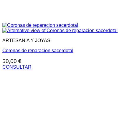
ARTESANÍA Y JOYAS
Coronas de reparacion sacerdotal
50,00
€
CONSULTAR