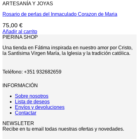
ARTESANÍA Y JOYAS
Rosario de perlas del Inmaculado Corazon de Maria
75,00
€
Añadir al carrito
PIERINA SHOP
Una tienda en Fátima inspirada en nuestro amor por Cristo,
la Santísima Virgen María, la Iglesia y la tradición católica.
Teléfono: +351 932682659
INFORMACIÓN
Sobre nosotros
Lista de deseos
Envíos y devoluciones
Contactar
NEWSLETER
Recibe en tu email todas nuestras ofertas y novedades.