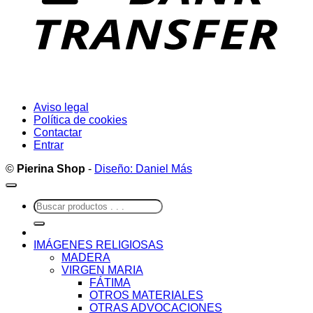
Aviso legal
Política de cookies
Contactar
Entrar
©
Pierina Shop
-
Diseño: Daniel Más
Buscar
por:
IMÁGENES RELIGIOSAS
MADERA
VIRGEN MARIA
FÁTIMA
OTROS MATERIALES
OTRAS ADVOCACIONES