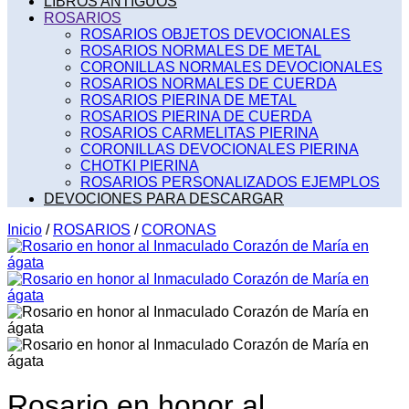
LIBROS ANTIGUOS
ROSARIOS
ROSARIOS OBJETOS DEVOCIONALES
ROSARIOS NORMALES DE METAL
CORONILLAS NORMALES DEVOCIONALES
ROSARIOS NORMALES DE CUERDA
ROSARIOS PIERINA DE METAL
ROSARIOS PIERINA DE CUERDA
ROSARIOS CARMELITAS PIERINA
CORONILLAS DEVOCIONALES PIERINA
CHOTKI PIERINA
ROSARIOS PERSONALIZADOS EJEMPLOS
DEVOCIONES PARA DESCARGAR
Inicio
/
ROSARIOS
/
CORONAS
Rosario en honor al