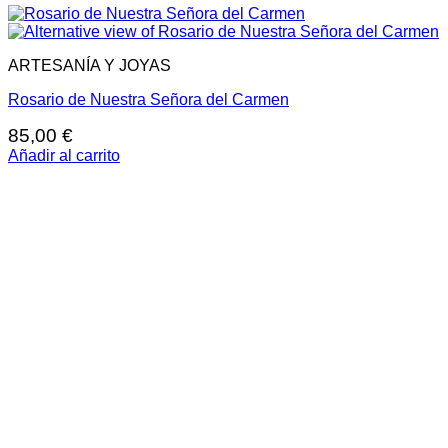
ARTESANÍA Y JOYAS
Rosario de Nuestra Señora del Carmen
85,00
€
Añadir al carrito