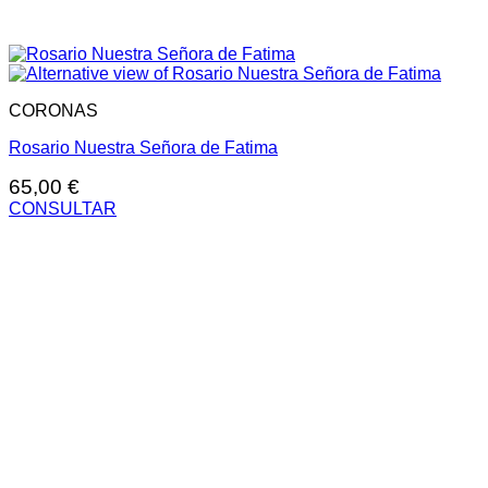
CORONAS
Rosario Nuestra Señora de Fatima
65,00
€
CONSULTAR