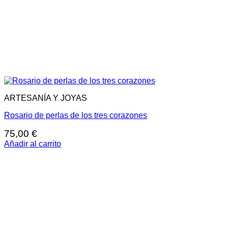
ARTESANÍA Y JOYAS
Rosario de perlas de los tres corazones
75,00
€
Añadir al carrito