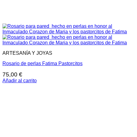
ARTESANÍA Y JOYAS
Rosario de perlas Fatima Pastorcitos
75,00
€
Añadir al carrito