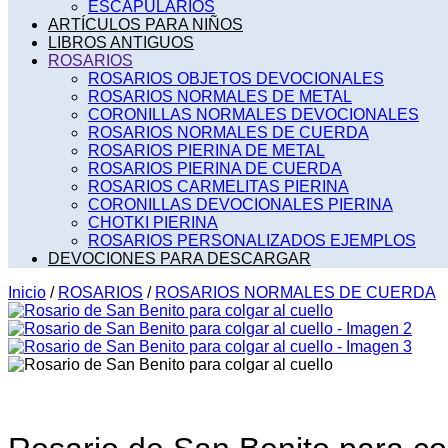
ESCAPULARIOS
ARTÍCULOS PARA NIÑOS
LIBROS ANTIGUOS
ROSARIOS
ROSARIOS OBJETOS DEVOCIONALES
ROSARIOS NORMALES DE METAL
CORONILLAS NORMALES DEVOCIONALES
ROSARIOS NORMALES DE CUERDA
ROSARIOS PIERINA DE METAL
ROSARIOS PIERINA DE CUERDA
ROSARIOS CARMELITAS PIERINA
CORONILLAS DEVOCIONALES PIERINA
CHOTKI PIERINA
ROSARIOS PERSONALIZADOS EJEMPLOS
DEVOCIONES PARA DESCARGAR
Inicio
/
ROSARIOS
/
ROSARIOS NORMALES DE CUERDA