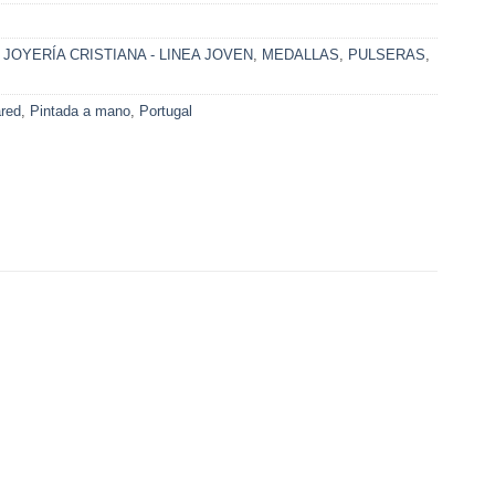
,
JOYERÍA CRISTIANA - LINEA JOVEN
,
MEDALLAS
,
PULSERAS
,
red
,
Pintada a mano
,
Portugal