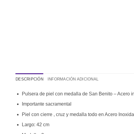
DESCRIPCIÓN
INFORMACIÓN ADICIONAL
Pulsera de piel con medalla de San Benito – Acero i
Importante sacramental
Piel con cierre , cruz y medalla todo en Acero Inoxid
Largo: 42 cm