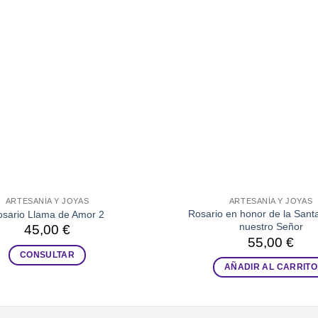
ARTESANÍA Y JOYAS
ARTESANÍA Y JOYAS
Rosario en honor de la Sant
sario Llama de Amor 2
nuestro Señor
45,00
€
55,00
€
CONSULTAR
AÑADIR AL CARRITO