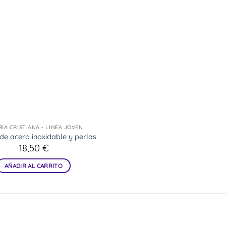
RÍA CRISTIANA - LINEA JOVEN
e acero inoxidable y perlas
18,50
€
AÑADIR AL CARRITO