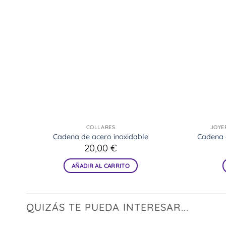
COLLARES
JOYE
Cadena de acero inoxidable
Cadena d
20,00
€
AÑADIR AL CARRITO
QUIZÁS TE PUEDA INTERESAR...