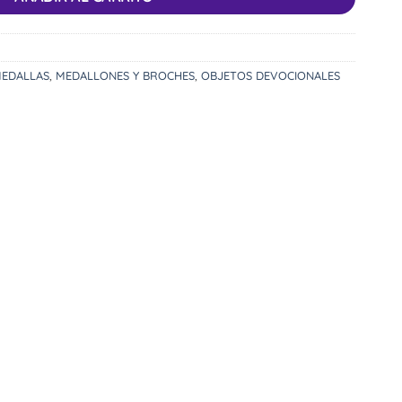
EDALLAS
,
MEDALLONES Y BROCHES
,
OBJETOS DEVOCIONALES