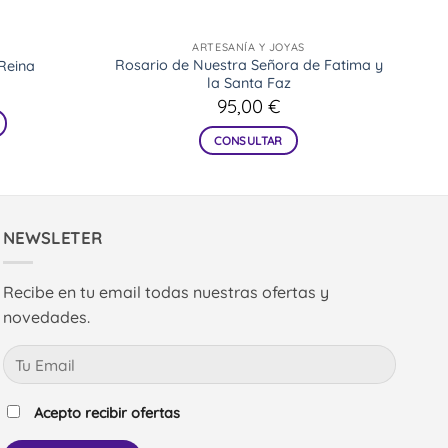
ARTESANÍA Y JOYAS
Rosario de Nuestra Señora de Fatima y
Reina
la Santa Faz
95,00
€
CONSULTAR
NEWSLETER
Recibe en tu email todas nuestras ofertas y
novedades.
Acepto recibir ofertas