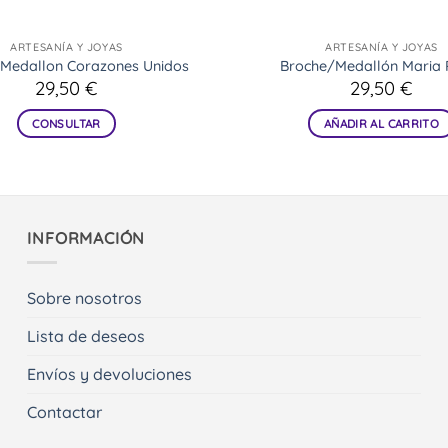
ARTESANÍA Y JOYAS
ARTESANÍA Y JOYAS
Medallon Corazones Unidos
Broche/Medallón Maria 
29,50
€
29,50
€
CONSULTAR
AÑADIR AL CARRITO
INFORMACIÓN
Sobre nosotros
Lista de deseos
Envíos y devoluciones
Contactar