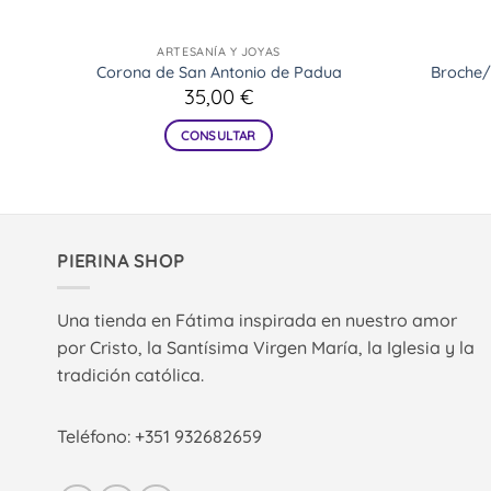
ARTESANÍA Y JOYAS
ado
Corona de San Antonio de Padua
Broche/
35,00
€
CONSULTAR
PIERINA SHOP
Una tienda en Fátima inspirada en nuestro amor
por Cristo, la Santísima Virgen María, la Iglesia y la
tradición católica.
Teléfono: +351 932682659