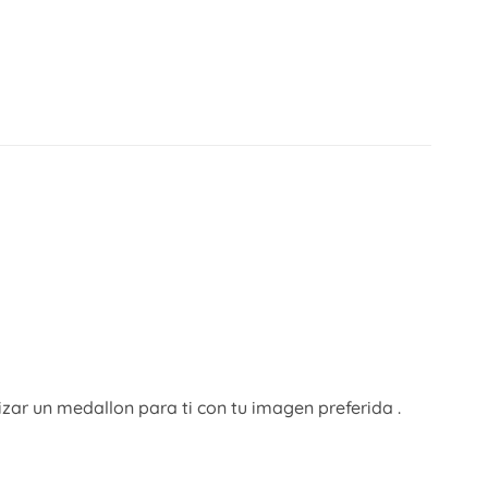
r un medallon para ti con tu imagen preferida .