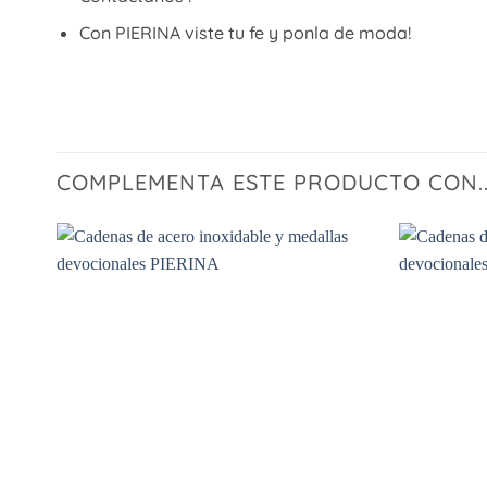
Con PIERINA viste tu fe y ponla de moda!
COMPLEMENTA ESTE PRODUCTO CON..