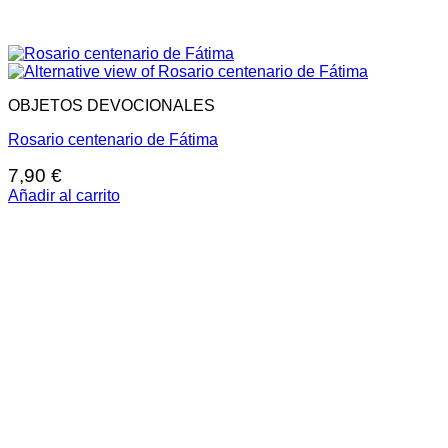
OBJETOS DEVOCIONALES
Rosario centenario de Fátima
7,90
€
Añadir al carrito