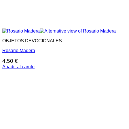
OBJETOS DEVOCIONALES
Rosario Madera
4,50
€
Añadir al carrito