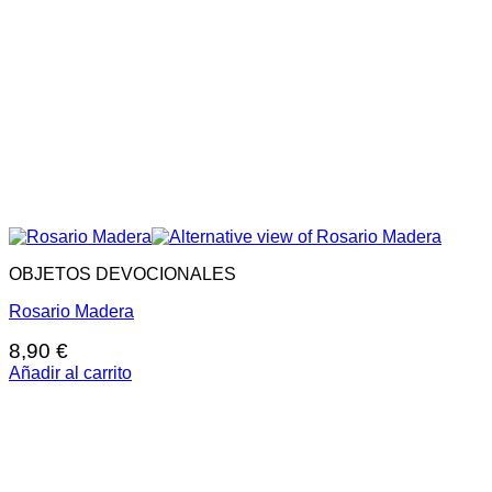
OBJETOS DEVOCIONALES
Rosario Madera
8,90
€
Añadir al carrito