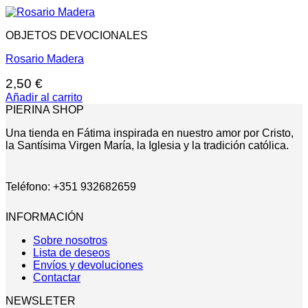
OBJETOS DEVOCIONALES
Rosario Madera
2,50
€
Añadir al carrito
PIERINA SHOP
Una tienda en Fátima inspirada en nuestro amor por Cristo,
la Santísima Virgen María, la Iglesia y la tradición católica.
Teléfono: +351 932682659
INFORMACIÓN
Sobre nosotros
Lista de deseos
Envíos y devoluciones
Contactar
NEWSLETER