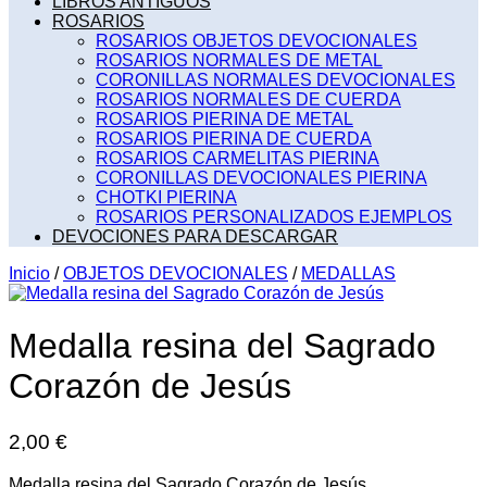
LIBROS ANTIGUOS
ROSARIOS
ROSARIOS OBJETOS DEVOCIONALES
ROSARIOS NORMALES DE METAL
CORONILLAS NORMALES DEVOCIONALES
ROSARIOS NORMALES DE CUERDA
ROSARIOS PIERINA DE METAL
ROSARIOS PIERINA DE CUERDA
ROSARIOS CARMELITAS PIERINA
CORONILLAS DEVOCIONALES PIERINA
CHOTKI PIERINA
ROSARIOS PERSONALIZADOS EJEMPLOS
DEVOCIONES PARA DESCARGAR
Inicio
/
OBJETOS DEVOCIONALES
/
MEDALLAS
Medalla resina del Sagrado
Corazón de Jesús
2,00
€
Medalla resina del Sagrado Corazón de Jesús