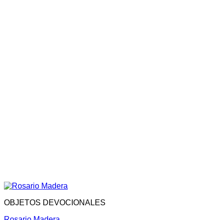
OBJETOS DEVOCIONALES
Rosario Madera