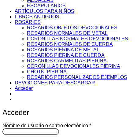
MEDALLAS
ESCAPULARIOS
ARTÍCULOS PARA NIÑOS
LIBROS ANTIGUOS
ROSARIOS
ROSARIOS OBJETOS DEVOCIONALES
ROSARIOS NORMALES DE METAL
CORONILLAS NORMALES DEVOCIONALES
ROSARIOS NORMALES DE CUERDA
ROSARIOS PIERINA DE METAL
ROSARIOS PIERINA DE CUERDA
ROSARIOS CARMELITAS PIERINA
CORONILLAS DEVOCIONALES PIERINA
CHOTKI PIERINA
ROSARIOS PERSONALIZADOS EJEMPLOS
DEVOCIONES PARA DESCARGAR
Acceder
Acceder
Obligatorio
Nombre de usuario o correo electrónico
*