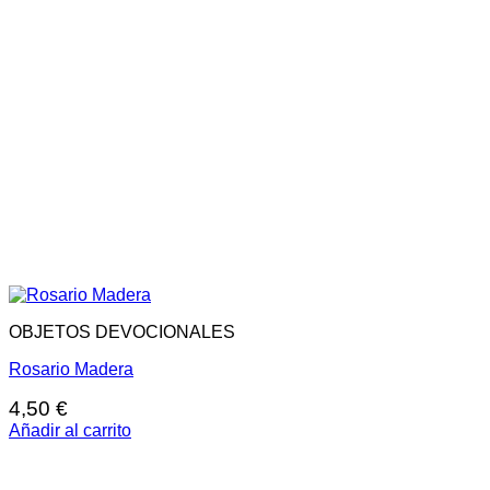
OBJETOS DEVOCIONALES
Rosario Madera
4,50
€
Añadir al carrito