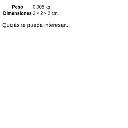
Peso
0,005 kg
Dimensiones
2 × 2 × 2 cm
Quizás te pueda interesar...