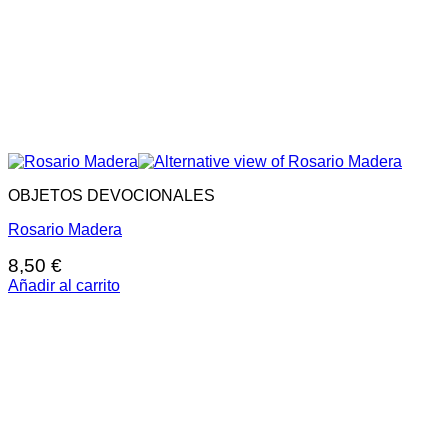
OBJETOS DEVOCIONALES
Rosario Madera
8,50
€
Añadir al carrito