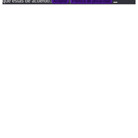
que estás de acuerdo.
Aceptar
Política de privacidad