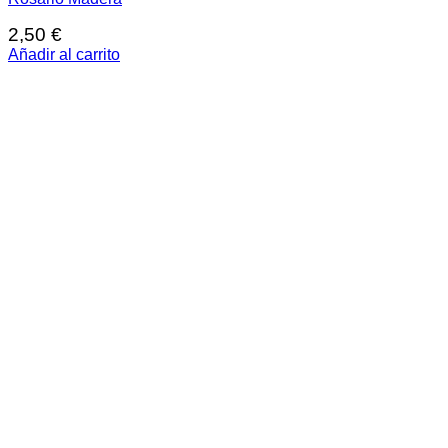
2,50
€
Añadir al carrito