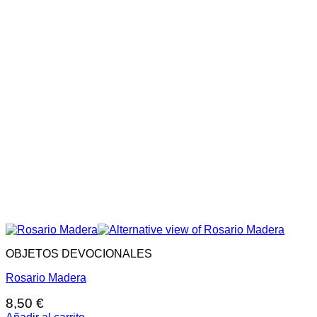
OBJETOS DEVOCIONALES
Rosario Madera
8,50
€