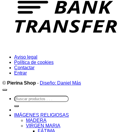
Aviso legal
Política de cookies
Contactar
Entrar
©
Pierina Shop
-
Diseño: Daniel Más
Buscar
por:
IMÁGENES RELIGIOSAS
MADERA
VIRGEN MARIA
FÁTIMA