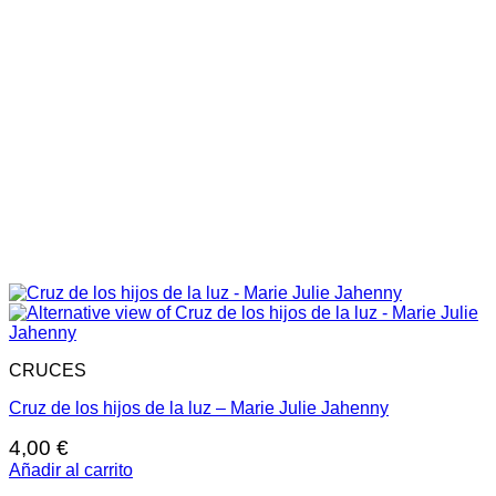
CRUCES
Cruz de los hijos de la luz – Marie Julie Jahenny
4,00
€
Añadir al carrito