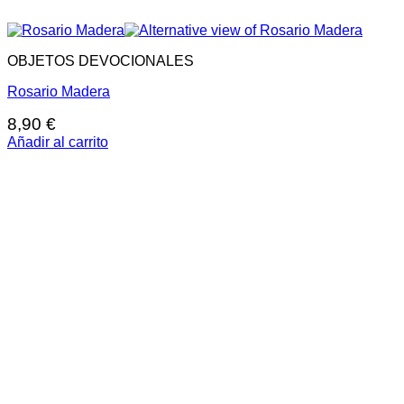
OBJETOS DEVOCIONALES
Rosario Madera
8,90
€
Añadir al carrito