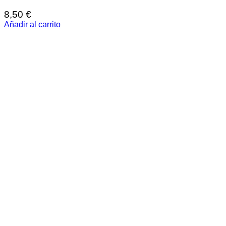
8,50
€
Añadir al carrito