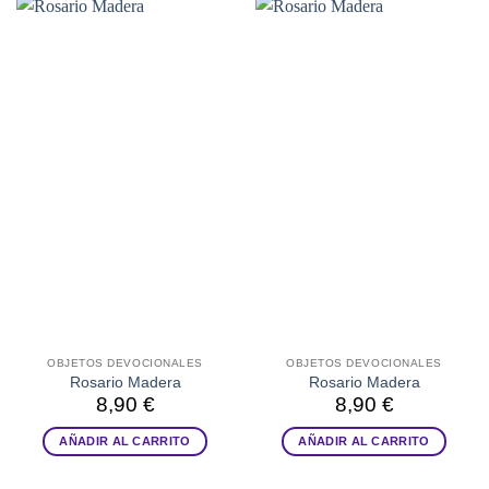
OBJETOS DEVOCIONALES
OBJETOS DEVOCIONALES
Rosario Madera
Rosario Madera
8,90
€
8,90
€
AÑADIR AL CARRITO
AÑADIR AL CARRITO