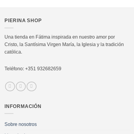
PIERINA SHOP
Una tienda en Fátima inspirada en nuestro amor por
Cristo, la Santísima Virgen María, la Iglesia y la tradición
católica.
Teléfono: +351 932682659
INFORMACIÓN
Sobre nosotros