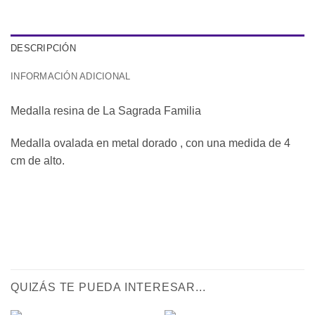
DESCRIPCIÓN
INFORMACIÓN ADICIONAL
Medalla resina de La Sagrada Familia
Medalla ovalada en metal dorado , con una medida de 4
cm de alto.
QUIZÁS TE PUEDA INTERESAR...