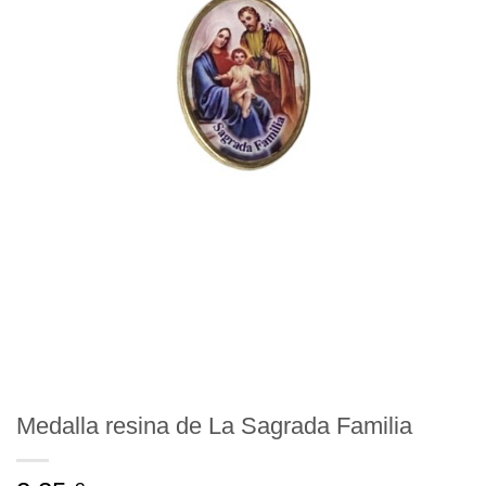
Medalla resina de La Sagrada Familia