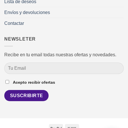
Lista de deseos
Envíos y devoluciones
Contactar
NEWSLETER
Recibe en tu email todas nuestras ofertas y novedades.
Acepto recibir ofertas
PayPal
Bank