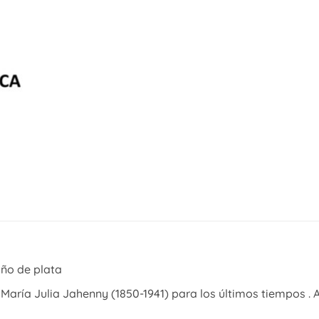
ño de plata
María Julia Jahenny (1850-1941) para los últimos tiempos . 