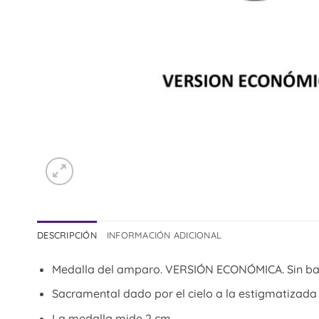
DESCRIPCIÓN
INFORMACIÓN ADICIONAL
Medalla del amparo. VERSIÓN ECONÓMICA. Sin ba
Sacramental dado por el cielo a la estigmatizada 
La medalla mide 2 cm