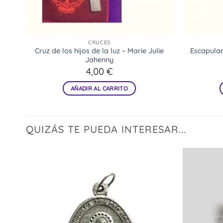
CRUCES
Cruz de los hijos de la luz – Marie Julie
Escapular
Jahenny
4,00
€
AÑADIR AL CARRITO
QUIZÁS TE PUEDA INTERESAR...