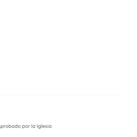
Aprobado por la Iglesia