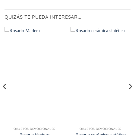
QUIZÁS TE PUEDA INTERESAR...
OBJETOS DEVOCIONALES
OBJETOS DEVOCIONALES
Rosario Madera
Rosario cerámica sintética