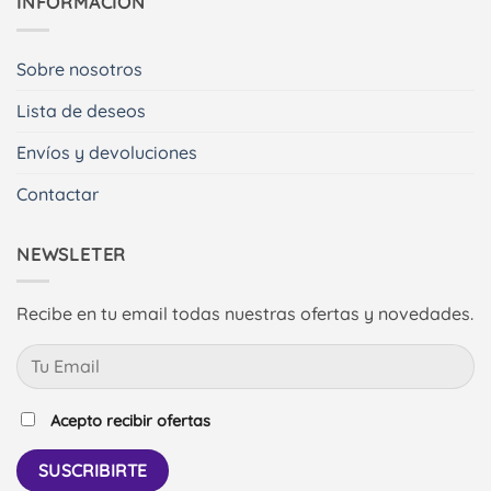
INFORMACIÓN
Sobre nosotros
Lista de deseos
Envíos y devoluciones
Contactar
NEWSLETER
Recibe en tu email todas nuestras ofertas y novedades.
Acepto recibir ofertas