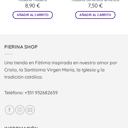
8,90
€
7,50
€
AÑADIR AL CARRITO
AÑADIR AL CARRITO
PIERINA SHOP
Una tienda en Fátima inspirada en nuestro amor por
Cristo, la Santísima Virgen María, la Iglesia y la
tradición católica.
Teléfono: +351 932682659