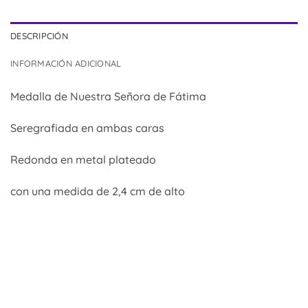
DESCRIPCIÓN
INFORMACIÓN ADICIONAL
Medalla de Nuestra Señora de Fátima
Seregrafiada en ambas caras
Redonda en metal plateado
con una medida de 2,4 cm de alto