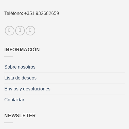
Teléfono: +351 932682659
INFORMACIÓN
Sobre nosotros
Lista de deseos
Envíos y devoluciones
Contactar
NEWSLETER