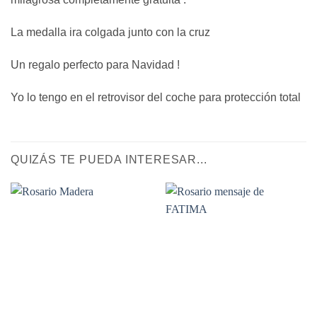
La medalla ira colgada junto con la cruz
Un regalo perfecto para Navidad !
Yo lo tengo en el retrovisor del coche para protección total
QUIZÁS TE PUEDA INTERESAR...