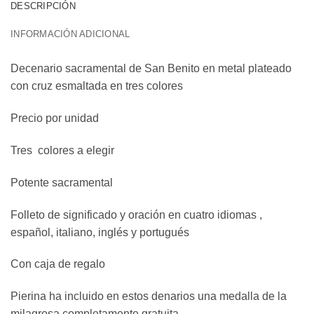
DESCRIPCIÓN
INFORMACIÓN ADICIONAL
Decenario sacramental de San Benito en metal plateado
con cruz esmaltada en tres colores
Precio por unidad
Tres colores a elegir
Potente sacramental
Folleto de significado y oración en cuatro idiomas ,
español, italiano, inglés y portugués
Con caja de regalo
Pierina ha incluido en estos denarios una medalla de la
milagrosa completamente gratuita .