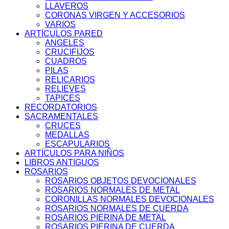
LLAVEROS
CORONAS VIRGEN Y ACCESORIOS
VARIOS
ARTÍCULOS PARED
ANGELES
CRUCIFIJOS
CUADROS
PILAS
RELICARIOS
RELIEVES
TAPICES
RECORDATORIOS
SACRAMENTALES
CRUCES
MEDALLAS
ESCAPULARIOS
ARTÍCULOS PARA NIÑOS
LIBROS ANTIGUOS
ROSARIOS
ROSARIOS OBJETOS DEVOCIONALES
ROSARIOS NORMALES DE METAL
CORONILLAS NORMALES DEVOCIONALES
ROSARIOS NORMALES DE CUERDA
ROSARIOS PIERINA DE METAL
ROSARIOS PIERINA DE CUERDA