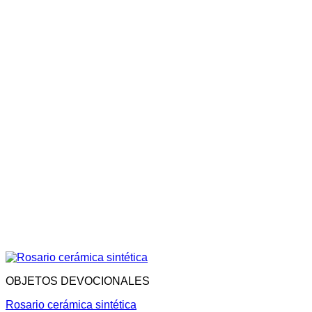
OBJETOS DEVOCIONALES
Rosario cerámica sintética