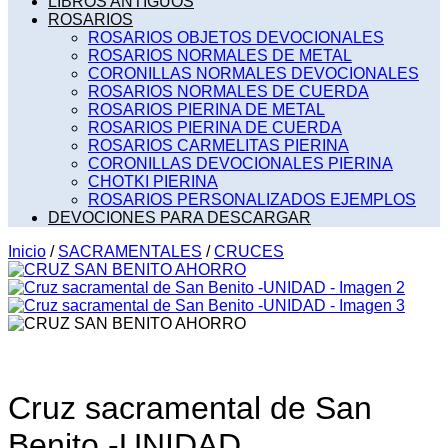
LIBROS ANTIGUOS
ROSARIOS
ROSARIOS OBJETOS DEVOCIONALES
ROSARIOS NORMALES DE METAL
CORONILLAS NORMALES DEVOCIONALES
ROSARIOS NORMALES DE CUERDA
ROSARIOS PIERINA DE METAL
ROSARIOS PIERINA DE CUERDA
ROSARIOS CARMELITAS PIERINA
CORONILLAS DEVOCIONALES PIERINA
CHOTKI PIERINA
ROSARIOS PERSONALIZADOS EJEMPLOS
DEVOCIONES PARA DESCARGAR
Inicio
/
SACRAMENTALES
/
CRUCES
Cruz sacramental de San
Benito -UNIDAD