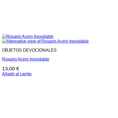
OBJETOS DEVOCIONALES
Rosario Acero Inoxidable
13,00
€
Añadir al carrito