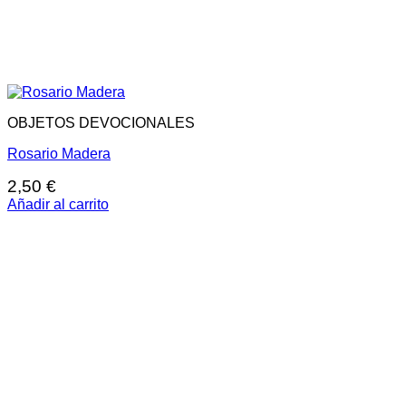
OBJETOS DEVOCIONALES
Rosario Madera
2,50
€
Añadir al carrito