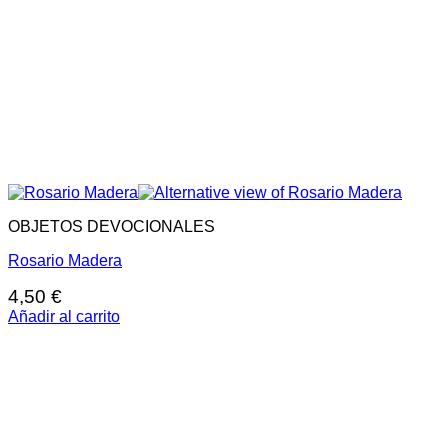
OBJETOS DEVOCIONALES
Rosario Madera
4,50
€
Añadir al carrito