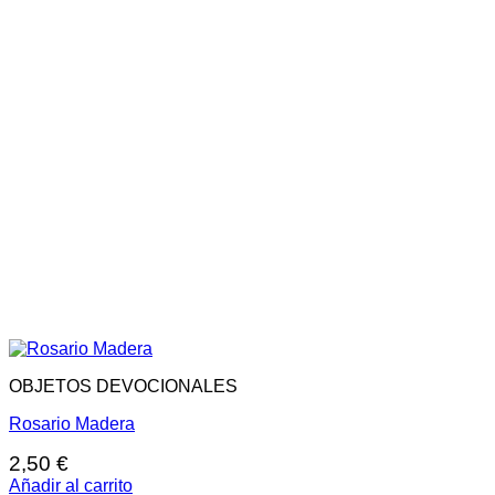
OBJETOS DEVOCIONALES
Rosario Madera
2,50
€
Añadir al carrito