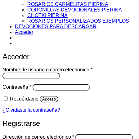
ROSARIOS CARMELITAS PIERINA
CORONILLAS DEVOCIONALES PIERINA
CHOTKI PIERINA
ROSARIOS PERSONALIZADOS EJEMPLOS
DEVOCIONES PARA DESCARGAR
Acceder
Acceder
Obligatorio
Nombre de usuario o correo electrónico
*
Obligatorio
Contraseña
*
Recuérdame
Acceso
¿Olvidaste la contraseña?
Registrarse
Obligatorio
Dirección de correo electrónico
*