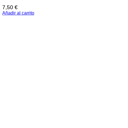
7,50
€
Añadir al carrito