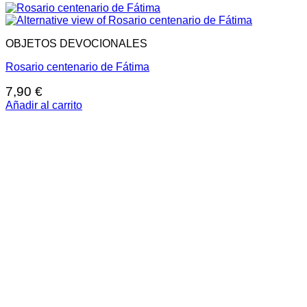
OBJETOS DEVOCIONALES
Rosario centenario de Fátima
7,90
€
Añadir al carrito