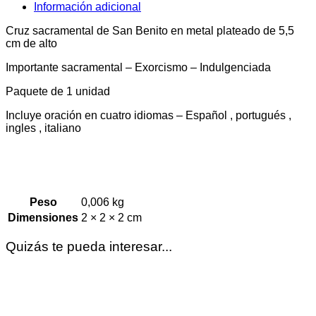
cantidad
Información adicional
Cruz sacramental de San Benito en metal plateado de 5,5
cm de alto
Importante sacramental – Exorcismo – Indulgenciada
Paquete de 1 unidad
Incluye oración en cuatro idiomas – Español , portugués ,
ingles , italiano
Peso
0,006 kg
Dimensiones
2 × 2 × 2 cm
Quizás te pueda interesar...