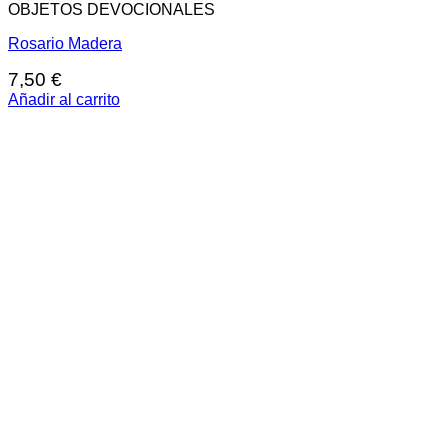
OBJETOS DEVOCIONALES
Rosario Madera
7,50
€
Añadir al carrito