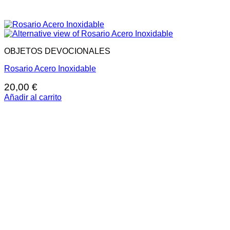
OBJETOS DEVOCIONALES
Rosario Acero Inoxidable
20,00
€
Añadir al carrito