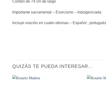
Cordón de 74 cm de largo
Importante sacramental – Exorcismo – Indulgenciada
Incluye oración en cuatro idiomas – Español , portugués ,
QUIZÁS TE PUEDA INTERESAR...