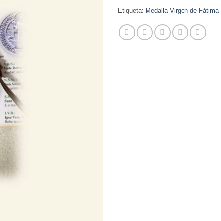
Etiqueta:
Medalla Virgen de Fátima