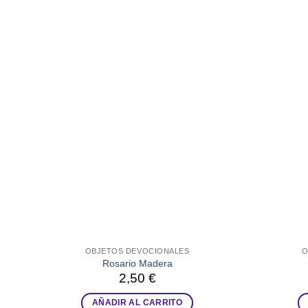
OBJETOS DEVOCIONALES
O
Rosario Madera
2,50
€
AÑADIR AL CARRITO