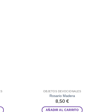
ES
OBJETOS DEVOCIONALES
Rosario Madera
8,50
€
AÑADIR AL CARRITO