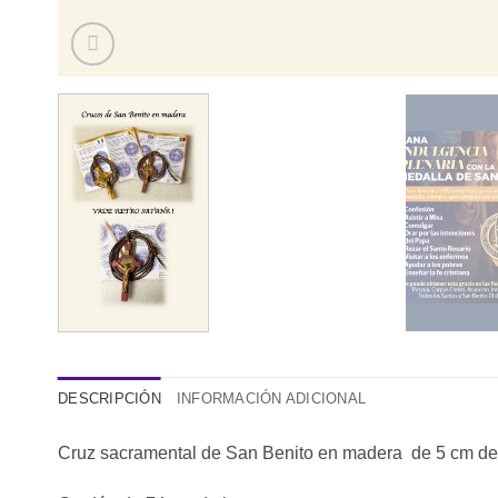
DESCRIPCIÓN
INFORMACIÓN ADICIONAL
Cruz sacramental de San Benito en madera de 5 cm de 