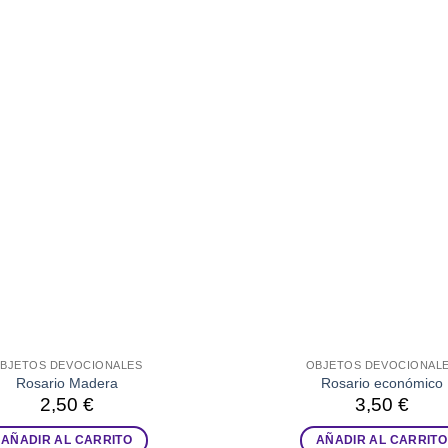
BJETOS DEVOCIONALES
OBJETOS DEVOCIONAL
Rosario Madera
Rosario económico
2,50
€
3,50
€
AÑADIR AL CARRITO
AÑADIR AL CARRITO