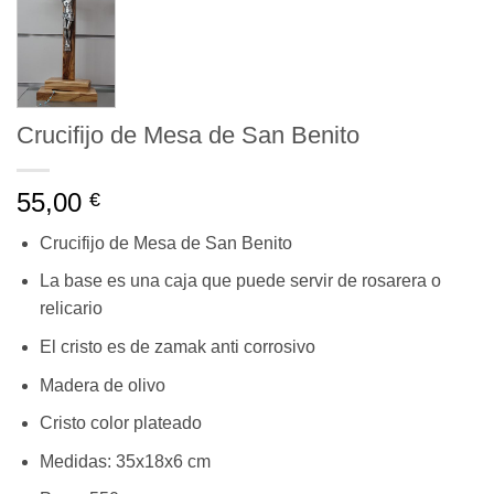
Crucifijo de Mesa de San Benito
55,00
€
Crucifijo de Mesa de San Benito
La base es una caja que puede servir de rosarera o
relicario
El cristo es de zamak anti corrosivo
Madera de olivo
Cristo color plateado
Medidas: 35x18x6 cm