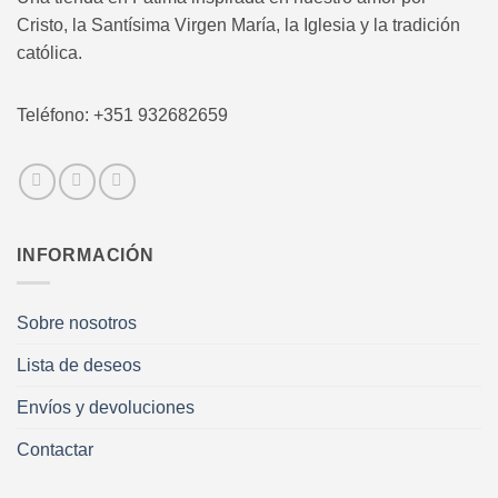
Cristo, la Santísima Virgen María, la Iglesia y la tradición
católica.
Teléfono: +351 932682659
INFORMACIÓN
Sobre nosotros
Lista de deseos
Envíos y devoluciones
Contactar