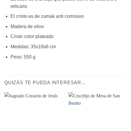
relicario
El cristo es de zamak anti corrosivo
Madera de olivo
Cristo color plateado
Medidas: 35x18x6 cm
Peso: 550 g
QUIZÁS TE PUEDA INTERESAR...