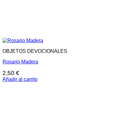
OBJETOS DEVOCIONALES
Rosario Madera
2,50
€
Añadir al carrito