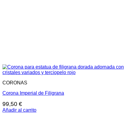
CORONAS
Corona Imperial de Filigrana
99,50
€
Añadir al carrito