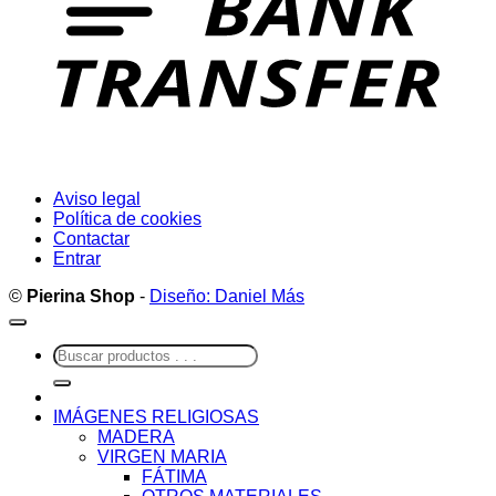
Aviso legal
Política de cookies
Contactar
Entrar
©
Pierina Shop
-
Diseño: Daniel Más
Buscar
por:
IMÁGENES RELIGIOSAS
MADERA
VIRGEN MARIA
FÁTIMA