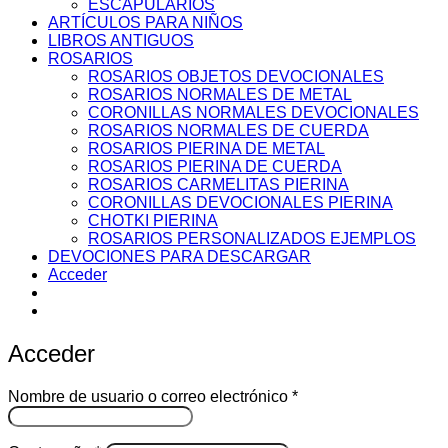
ESCAPULARIOS
ARTÍCULOS PARA NIÑOS
LIBROS ANTIGUOS
ROSARIOS
ROSARIOS OBJETOS DEVOCIONALES
ROSARIOS NORMALES DE METAL
CORONILLAS NORMALES DEVOCIONALES
ROSARIOS NORMALES DE CUERDA
ROSARIOS PIERINA DE METAL
ROSARIOS PIERINA DE CUERDA
ROSARIOS CARMELITAS PIERINA
CORONILLAS DEVOCIONALES PIERINA
CHOTKI PIERINA
ROSARIOS PERSONALIZADOS EJEMPLOS
DEVOCIONES PARA DESCARGAR
Acceder
Acceder
Obligatorio
Nombre de usuario o correo electrónico
*