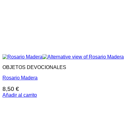
OBJETOS DEVOCIONALES
Rosario Madera
8,50
€
Añadir al carrito