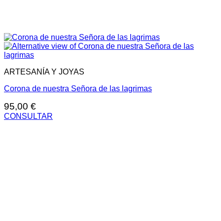
ARTESANÍA Y JOYAS
Corona de nuestra Señora de las lagrimas
95,00
€
CONSULTAR