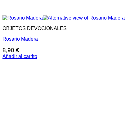
OBJETOS DEVOCIONALES
Rosario Madera
8,90
€
Añadir al carrito