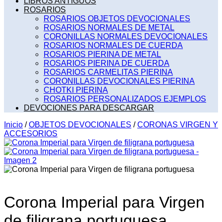
LIBROS ANTIGUOS
ROSARIOS
ROSARIOS OBJETOS DEVOCIONALES
ROSARIOS NORMALES DE METAL
CORONILLAS NORMALES DEVOCIONALES
ROSARIOS NORMALES DE CUERDA
ROSARIOS PIERINA DE METAL
ROSARIOS PIERINA DE CUERDA
ROSARIOS CARMELITAS PIERINA
CORONILLAS DEVOCIONALES PIERINA
CHOTKI PIERINA
ROSARIOS PERSONALIZADOS EJEMPLOS
DEVOCIONES PARA DESCARGAR
Inicio
/
OBJETOS DEVOCIONALES
/
CORONAS VIRGEN Y
ACCESORIOS
Corona Imperial para Virgen
de filigrana portuguesa