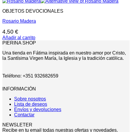
OBJETOS DEVOCIONALES
Rosario Madera
4,50
€
Añadir al carrito
PIERINA SHOP
Una tienda en Fátima inspirada en nuestro amor por Cristo,
la Santísima Virgen María, la Iglesia y la tradición católica.
Teléfono: +351 932682659
INFORMACIÓN
Sobre nosotros
Lista de deseos
Envíos y devoluciones
Contactar
NEWSLETER
Recibe en tu email todas nuestras ofertas y novedades.