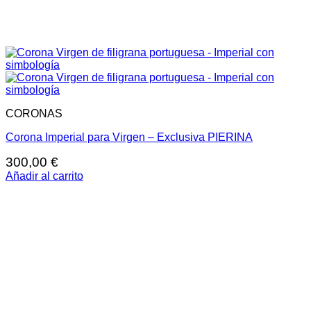
CORONAS
Corona Imperial para Virgen – Exclusiva PIERINA
300,00
€
Añadir al carrito