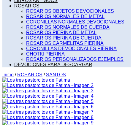
LIBROS ANTIGUOS
ROSARIOS
ROSARIOS OBJETOS DEVOCIONALES
ROSARIOS NORMALES DE METAL
CORONILLAS NORMALES DEVOCIONALES
ROSARIOS NORMALES DE CUERDA
ROSARIOS PIERINA DE METAL
ROSARIOS PIERINA DE CUERDA
ROSARIOS CARMELITAS PIERINA
CORONILLAS DEVOCIONALES PIERINA
CHOTKI PIERINA
ROSARIOS PERSONALIZADOS EJEMPLOS
DEVOCIONES PARA DESCARGAR
Inicio
/
ROSARIOS
/
SANTOS