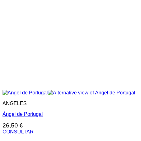
ANGELES
Ángel de Portugal
26,50
€
CONSULTAR