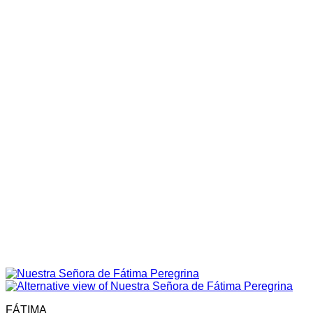
FÁTIMA