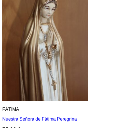
FÁTIMA
Nuestra Señora de Fátima Peregrina