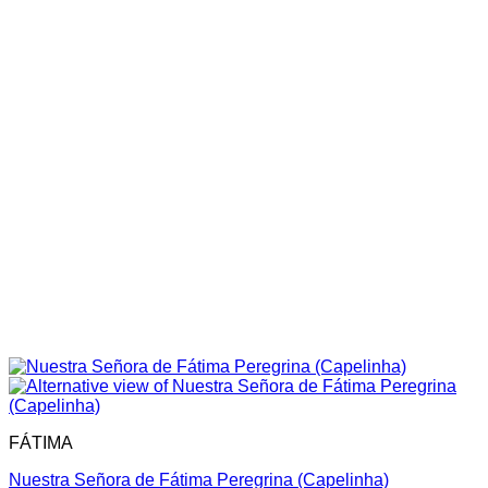
FÁTIMA
Nuestra Señora de Fátima Peregrina (Capelinha)