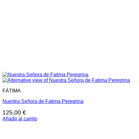
FÁTIMA
Nuestra Señora de Fatima Peregrina
125,00
€
Añadir al carrito