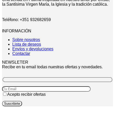
la Santísima Virgen María, la Iglesia y la tradición católica.
Teléfono: +351 932682659
INFORMACIÓN
Sobre nosotros
Lista de deseos
Envíos y devoluciones
Contactar
NEWSLETER
Recibe en tu email todas nuestras ofertas y novedades.
Acepto recibir ofertas
P