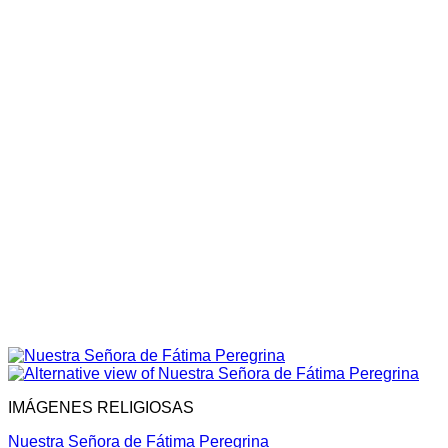
IMÁGENES RELIGIOSAS
Nuestra Señora de Fátima Peregrina