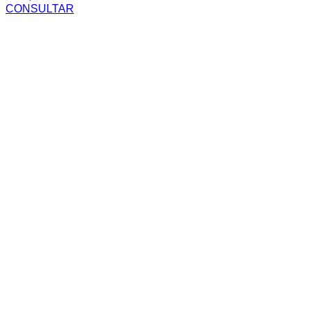
CONSULTAR