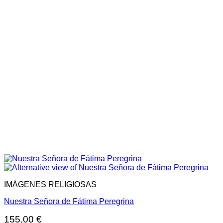
IMÁGENES RELIGIOSAS
Nuestra Señora de Fátima Peregrina
155,00
€