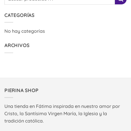
CATEGORÍAS
No hay categorías
ARCHIVOS
PIERINA SHOP
Una tienda en Fátima inspirada en nuestro amor por
Cristo, la Santísima Virgen María, la Iglesia y la
tradición católica.